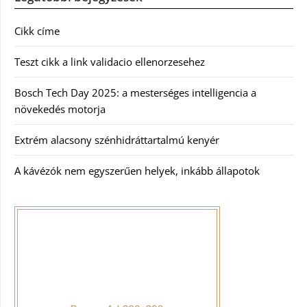
Cikk címe
Teszt cikk a link validacio ellenorzesehez
Bosch Tech Day 2025: a mesterséges intelligencia a
növekedés motorja
Extrém alacsony szénhidráttartalmú kenyér
A kávézók nem egyszerűen helyek, inkább állapotok