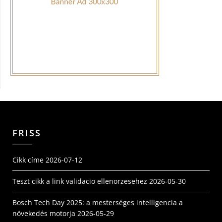
FRISS
Cikk címe
2026-07-12
Teszt cikk a link validacio ellenorzesehez
2026-05-30
Bosch Tech Day 2025: a mesterséges intelligencia a
növekedés motorja
2026-05-29